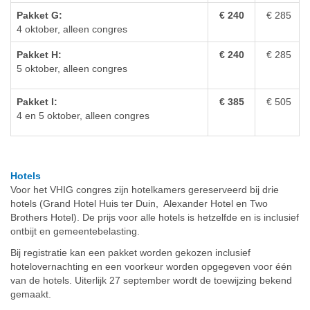
Pakket G:
€ 240
€ 285
4 oktober, alleen congres
Pakket H:
€ 240
€ 285
5 oktober, alleen congres
Pakket I:
€ 385
€ 505
4 en 5 oktober, alleen congres
Hotels
Voor het VHIG congres zijn hotelkamers gereserveerd bij drie
hotels (Grand Hotel Huis ter Duin, Alexander Hotel en Two
Brothers Hotel). De prijs voor alle hotels is hetzelfde en is inclusief
ontbijt en gemeentebelasting.
Bij registratie kan een pakket worden gekozen inclusief
hotelovernachting en een voorkeur worden opgegeven voor één
van de hotels. Uiterlijk 27 september wordt de toewijzing bekend
gemaakt.