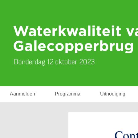
Aanmelden
Programma
Uitnodiging
Cont