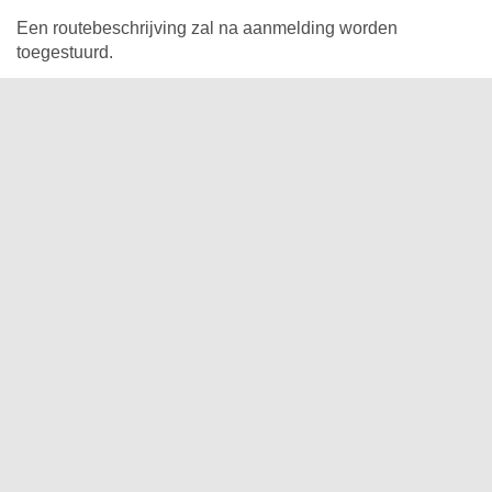
Een routebeschrijving zal na aanmelding worden
toegestuurd.