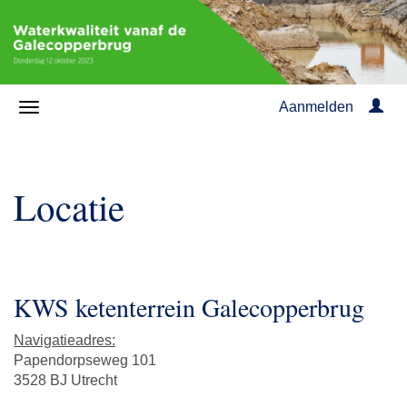
Aanmelden
Locatie
KWS ketenterrein Galecopperbrug
Navigatieadres:
Papendorpseweg 101
3528 BJ Utrecht