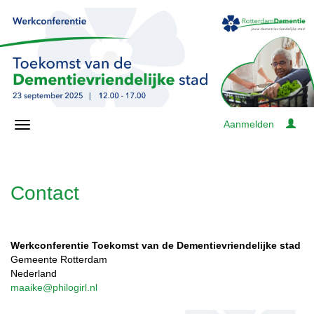
Aanmelden
Contact
Werkconferentie Toekomst van de Dementievriendelijke stad
Gemeente Rotterdam
Nederland
maaike@philogirl.nl