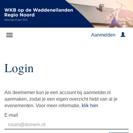
Aanmelden
Login
Als deelnemer kun je een account bij aanmelder.nl
aanmaken, zodat je een eigen overzicht hebt van al je
evenementen. Voor meer informatie,
klik hier
.
E-mail