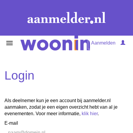
Aanmelden
Login
Als deelnemer kun je een account bij aanmelder.nl
aanmaken, zodat je een eigen overzicht hebt van al je
evenementen. Voor meer informatie,
klik hier
.
E-mail