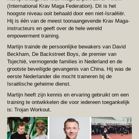
(International Krav Maga Federation). Dit is het
hoogste niveau ooit behaald door een niet-Israëliër.
Hij is één van de meest toonaangevende Krav Maga-
instructeurs en geeft over de hele wereld
empowerment training.
Martijn trainde de persoonlijke bewakers van David
Beckham, De Backstreet Boys, de premier van
Tsjechië, vermogende families in Nederland en de
grootste beveiligde gevangenis van China. Hij was de
eerste Nederlander die mocht traineren bij de
Israëlische geheime dienst.
Martijn heeft zijn kennis en ervaring gebruikt om een
training te ontwikkelen die voor iedereen toegankelijk
is: Trojan Workout.