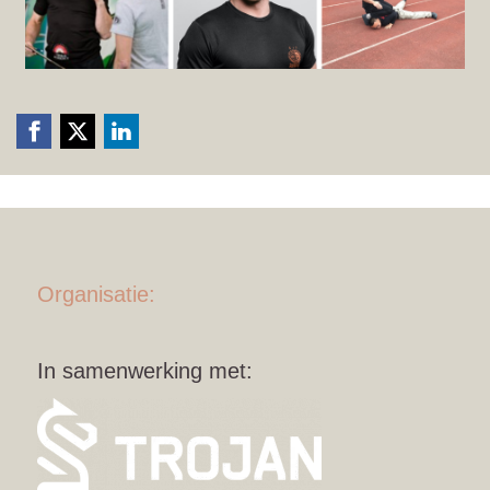
Organisatie:
In samenwerking met: