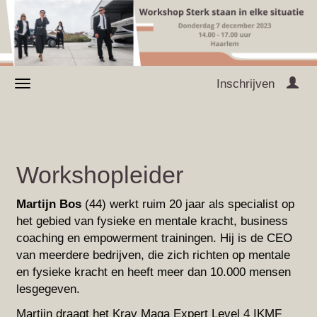
Inschrijven
Workshopleider
Martijn Bos
(44) werkt ruim 20 jaar als specialist op
het gebied van fysieke en mentale kracht, business
coaching en empowerment trainingen. Hij is de CEO
van meerdere bedrijven, die zich richten op mentale
en fysieke kracht en heeft meer dan 10.000 mensen
lesgegeven.
Martijn draagt het Krav Maga Expert Level 4 IKMF