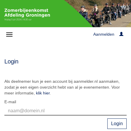
Aanmelden
Login
Als deelnemer kun je een account bij aanmelder.nl aanmaken,
zodat je een eigen overzicht hebt van al je evenementen. Voor
meer informatie,
klik hier
.
E-mail
Login