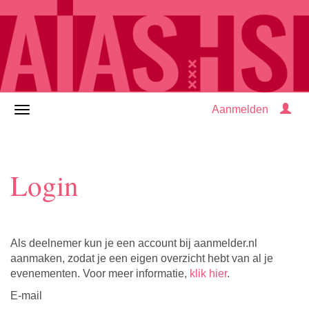
Aanmelden
Login
Als deelnemer kun je een account bij aanmelder.nl
aanmaken, zodat je een eigen overzicht hebt van al je
evenementen. Voor meer informatie,
klik hier
.
E-mail