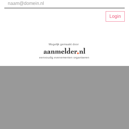
Login
Mogelijk gemaakt door
eenvoudig evenementen organiseren