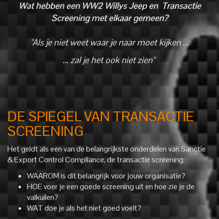
Wat hebben een WW2 Willys Jeep en Transactie
Screening met elkaar gemeen?
"Als je niet weet waar je naar moet kijken ...
... zal je het ook niet zien"
DE SPIEGEL VAN TRANSACTIE
SCREENING
Het geldt als een van de belangrijkste onderdelen van Sanctie
& Export Control Compliance, de transactie screening.
WAAROM is dit belangrijk voor jouw organisatie?
HOE voer je een goede screening uit en hoe zie je de
valkuilen?
WAT doe je als het niet goed voelt?