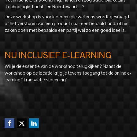
Technologie, Lucht- en Ruimtevaart, …?
Deze workshop is voor iedereen die wel eens wordt gevraagd
of het versturen van een product naar een bepaald land, of het
zaken doen met bepaalde een partij wel zo een goed idee is.
NU INCLUSIEF E-LEARNING
Wil je de essentie van de workshop terugkijken? Naast de
workshop op de locatie krijg je tevens toegang tot de online e-
learning "Transactie screening"