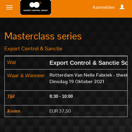
Aanmelden
Masterclass series
Export Control & Sanctie
Wat
Export Control & Sanctie Scr
Rotterdam Van Nelle Fabriek - theek
Waar & Wanneer
Dinsdag 19 Oktober 2021
Tijd
8:30 - 10:00
EUR 37,50
Kosten