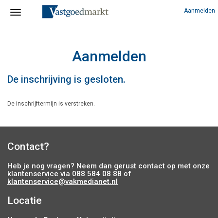
Aanmelden
Aanmelden
De inschrijving is gesloten.
De inschrijftermijn is verstreken.
Contact?
Heb je nog vragen? Neem dan gerust contact op met onze
klantenservice via 088 584 08 88 of
klantenservice@vakmedianet.nl
Locatie