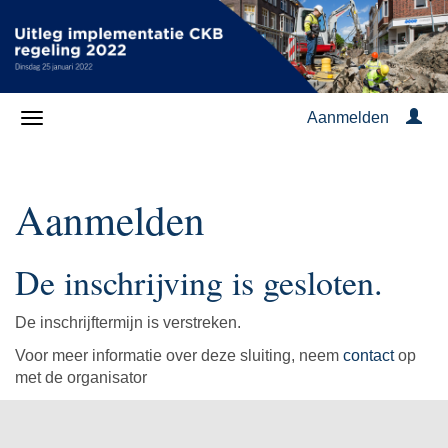
Aanmelden
Aanmelden
De inschrijving is gesloten.
De inschrijftermijn is verstreken.
Voor meer informatie over deze sluiting, neem
contact
op
met de organisator