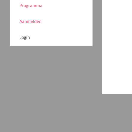
Programma
Aanmelden
Login