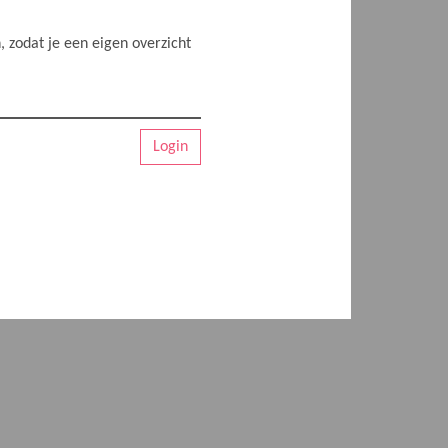
 zodat je een eigen overzicht
Login