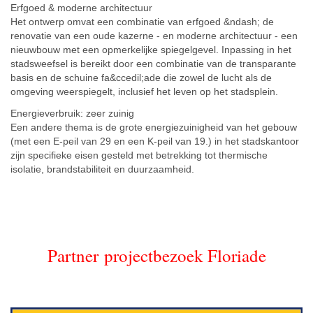
Erfgoed & moderne architectuur
Het ontwerp omvat een combinatie van erfgoed &ndash; de
renovatie van een oude kazerne - en moderne architectuur - een
nieuwbouw met een opmerkelijke spiegelgevel. Inpassing in het
stadsweefsel is bereikt door een combinatie van de transparante
basis en de schuine fa&ccedil;ade die zowel de lucht als de
omgeving weerspiegelt, inclusief het leven op het stadsplein.
Energieverbruik: zeer zuinig
Een andere thema is de grote energiezuinigheid van het gebouw
(met een E-peil van 29 en een K-peil van 19.) in het stadskantoor
zijn specifieke eisen gesteld met betrekking tot thermische
isolatie, brandstabiliteit en duurzaamheid.
Partner projectbezoek Floriade