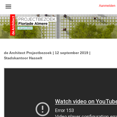
Aanmelden
de Architect Projectbezoek | 12 september 2019 |
Stadskantoor Hasselt