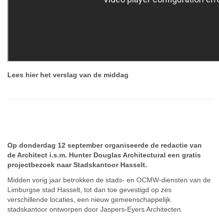
Lees hier het verslag van de middag
Op donderdag 12 september organiseerde de redactie van
de Architect i.s.m. Hunter Douglas Architectural een gratis
projectbezoek naar Stadskantoor Hasselt.
Midden vorig jaar betrokken de stads- en OCMW-diensten van de
Limburgse stad Hasselt, tot dan toe gevestigd op zes
verschillende locaties, een nieuw gemeenschappelijk
stadskantoor ontworpen door Jaspers-Eyers Architecten.