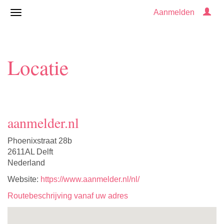
Aanmelden
Locatie
aanmelder.nl
Phoenixstraat 28b
2611AL Delft
Nederland
Website:
https://www.aanmelder.nl/nl/
Routebeschrijving vanaf uw adres