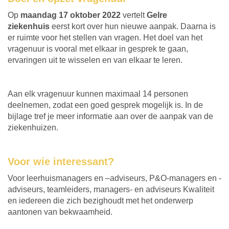
Op
maandag 17 oktober 2022
vertelt
Gelre
ziekenhuis
eerst kort over hun nieuwe aanpak. Daarna is
er ruimte voor het stellen van vragen. Het doel van het
vragenuur is vooral met elkaar in gesprek te gaan,
ervaringen uit te wisselen en van elkaar te leren.
Aan elk vragenuur kunnen maximaal 14 personen
deelnemen, zodat een goed gesprek mogelijk is. In de
bijlage tref je meer informatie aan over de aanpak van de
ziekenhuizen.
Voor wie interessant?
Voor leerhuismanagers en –adviseurs, P&O-managers en -
adviseurs, teamleiders, managers- en adviseurs Kwaliteit
en iedereen die zich bezighoudt met het onderwerp
aantonen van bekwaamheid.