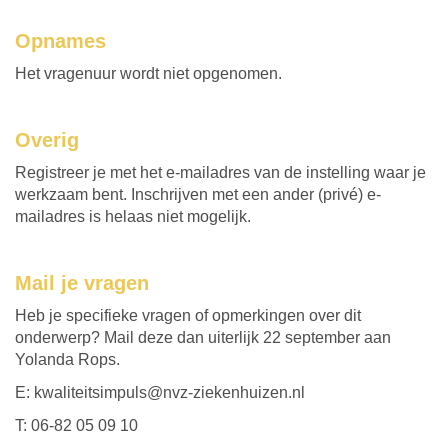
Opnames
Het vragenuur wordt niet opgenomen.
Overig
Registreer je met het e-mailadres van de instelling waar je
werkzaam bent. Inschrijven met een ander (privé) e-
mailadres is helaas niet mogelijk.
Mail je vragen
Heb je specifieke vragen of opmerkingen over dit
onderwerp? Mail deze dan uiterlijk 22 september aan
Yolanda Rops.
E: kwaliteitsimpuls@nvz-ziekenhuizen.nl
T: 06-82 05 09 10