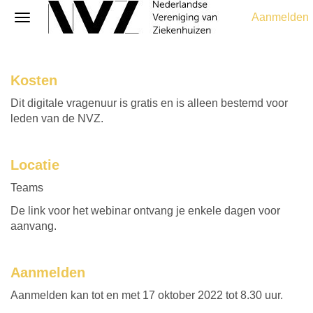
Aanmelden
Kosten
Dit digitale vragenuur is gratis en is alleen bestemd voor
leden van de NVZ.
Locatie
Teams
De link voor het webinar ontvang je enkele dagen voor
aanvang.
Aanmelden
Aanmelden kan tot en met 17 oktober 2022 tot 8.30 uur.