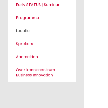
Early STATUS | Seminar
Programma
Locatie
Sprekers
Aanmelden
Over kenniscentrum
Business Innovation