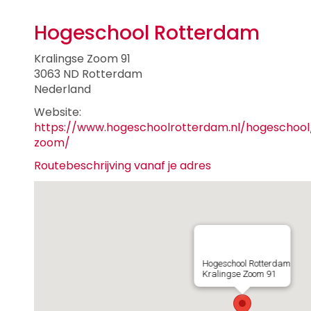
Hogeschool Rotterdam
Kralingse Zoom 91
3063 ND Rotterdam
Nederland
Website:
https://www.hogeschoolrotterdam.nl/hogeschool/
zoom/
Routebeschrijving vanaf je adres
Hogeschool Rotterdam
Kralingse Zoom 91