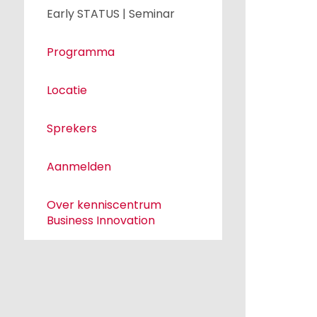
Early STATUS | Seminar
Programma
Locatie
Sprekers
Aanmelden
Over kenniscentrum
Business Innovation