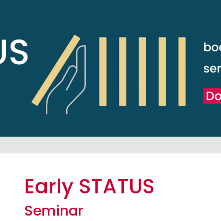
Early STATUS
Seminar