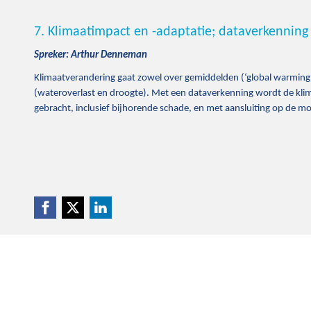
7. Klimaatimpact en -adaptatie; dataverkenning
Spreker: Arthur Denneman
Klimaatverandering gaat zowel over gemiddelden (‘global warming
(wateroverlast en droogte). Met een dataverkenning wordt de kli
gebracht, inclusief bijhorende schade, en met aansluiting op de mo