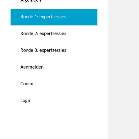
Algemeen
Ronde 1: expertsessies
Ronde 2: expertsessies
Ronde 3: expertsessies
Aanmelden
Contact
Login