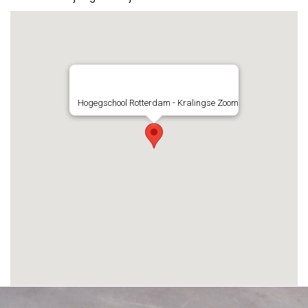
Hogegschool Rotterdam - Kralingse Zoom