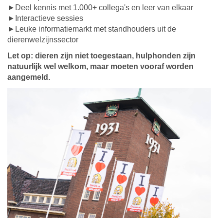
►Deel kennis met 1.000+ collega's en leer van elkaar
►Interactieve sessies
►Leuke informatiemarkt met standhouders uit de
dierenwelzijnssector
Let op: dieren zijn niet toegestaan, hulphonden zijn
natuurlijk wel welkom, maar moeten vooraf worden
aangemeld.