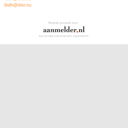
lbdh@dier.nu
Mogelijk gemaakt door
eenvoudig evenementen organiseren