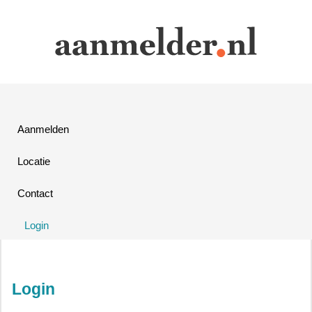
Aanmelden
Locatie
Contact
Login
Login