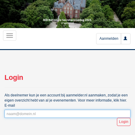
Aanmelden
Login
Als deelnemer kun je een account bij aanmelder.nl aanmaken, zodat je een
eigen overzicht hebt van al je evenementen. Voor meer informatie,
klik hier
.
E-mail
Login