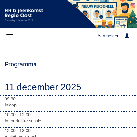
Aanmelden
Programma
11 december 2025
09:30
Inloop
10:00 - 12:00
Inhoudelijke sessie
12:00 - 13:00
Afsluitende lunch