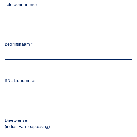
Telefoonnummer
Bedrijfsnaam
*
BNL Lidnummer
Dieetwensen
(indien van toepassing)