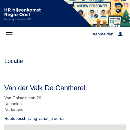
Aanmelden
Locatie
Van der Valk De Cantharel
Van Golsteinlaan 20
Ugchelen
Nederland
Routebeschrijving vanaf je adres