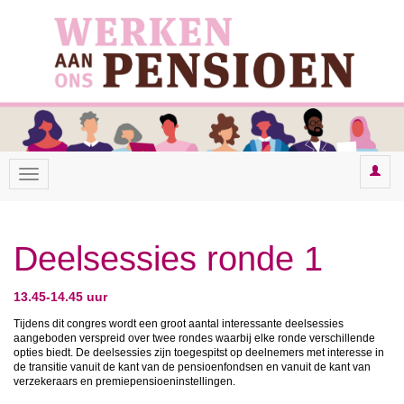
Deelsessies ronde 1
13.45-14.45 uur
Tijdens dit congres wordt een groot aantal interessante deelsessies
aangeboden verspreid over twee rondes waarbij elke ronde verschillende
opties biedt. De deelsessies zijn toegespitst op deelnemers met interesse in
de transitie vanuit de kant van de pensioenfondsen en vanuit de kant van
verzekeraars en premiepensioeninstellingen.