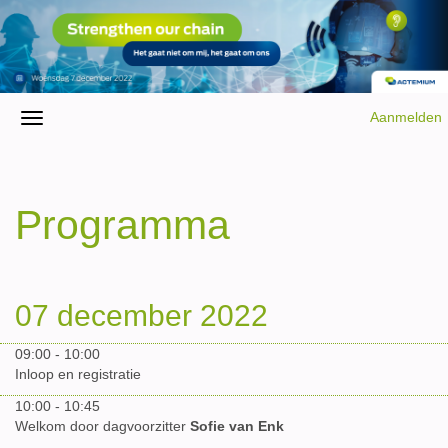
Aanmelden
Programma
07 december 2022
09:00 - 10:00
Inloop en registratie
10:00 - 10:45
Welkom door dagvoorzitter
Sofie van Enk