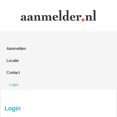
Aanmelden
Locatie
Contact
Login
Login