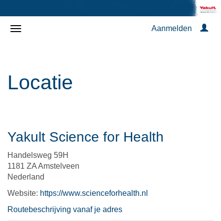
Aanmelden
Locatie
Yakult Science for Health
Handelsweg 59H
1181 ZA Amstelveen
Nederland
Website:
https://www.scienceforhealth.nl
Routebeschrijving vanaf je adres