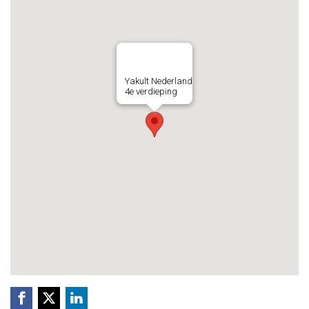
Yakult Nederland
4e verdieping