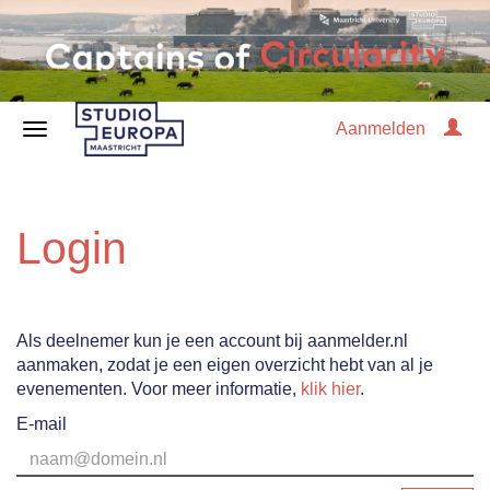
Aanmelden
Login
Als deelnemer kun je een account bij aanmelder.nl
aanmaken, zodat je een eigen overzicht hebt van al je
evenementen. Voor meer informatie,
klik hier
.
E-mail