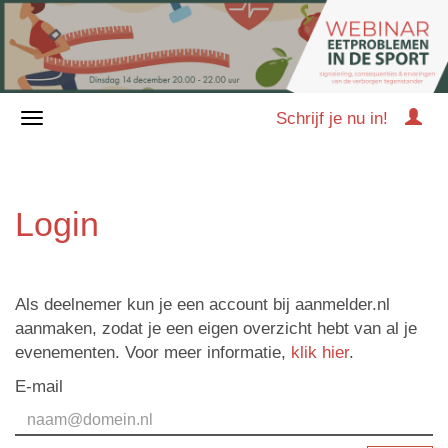
Schrijf je nu in!
Login
Als deelnemer kun je een account bij aanmelder.nl
aanmaken, zodat je een eigen overzicht hebt van al je
evenementen. Voor meer informatie,
klik hier
.
E-mail