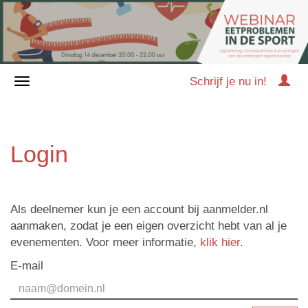
Schrijf je nu in!
Login
Als deelnemer kun je een account bij aanmelder.nl
aanmaken, zodat je een eigen overzicht hebt van al je
evenementen. Voor meer informatie,
klik hier
.
E-mail