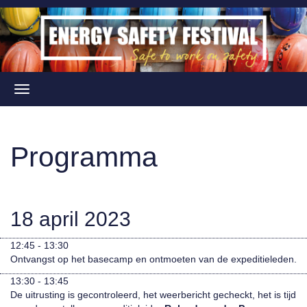
Programma
18 april 2023
12:45 - 13:30
Ontvangst op het basecamp en ontmoeten van de expeditieleden.
13:30 - 13:45
De uitrusting is gecontroleerd, het weerbericht gecheckt, het is tijd