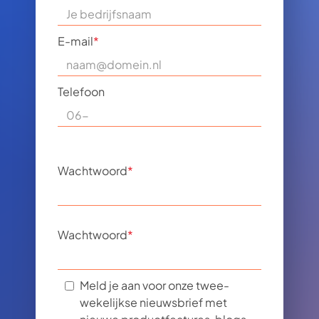
E-mail
*
Telefoon
Wachtwoord
*
Wachtwoord
*
Meld je aan voor onze twee-
wekelijkse nieuwsbrief met