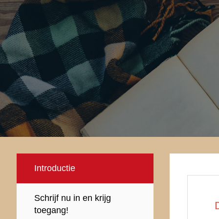
Introductie
Schrijf nu in en krijg
toegang!