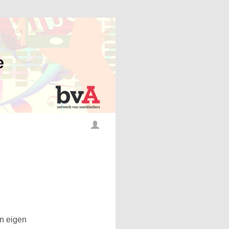
en eigen