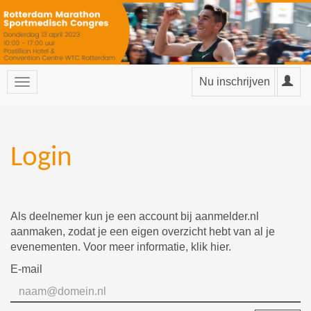
Nu inschrijven
Login
Als deelnemer kun je een account bij aanmelder.nl
aanmaken, zodat je een eigen overzicht hebt van al je
evenementen. Voor meer informatie,
klik hier
.
E-mail