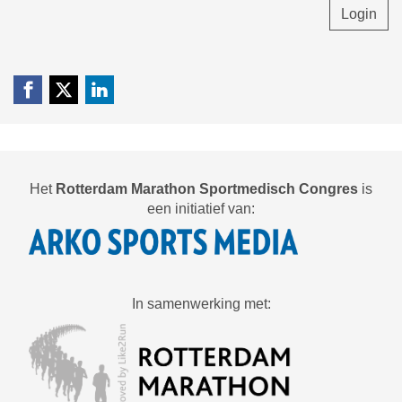
Login
Het
Rotterdam Marathon Sportmedisch Congres
is
een initiatief van:
In samenwerking met: