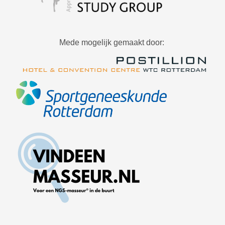
Mede mogelijk gemaakt door: