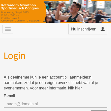
Nu inschrijven
Login
Als deelnemer kun je een account bij aanmelder.nl
aanmaken, zodat je een eigen overzicht hebt van al je
evenementen. Voor meer informatie,
klik hier
.
E-mail