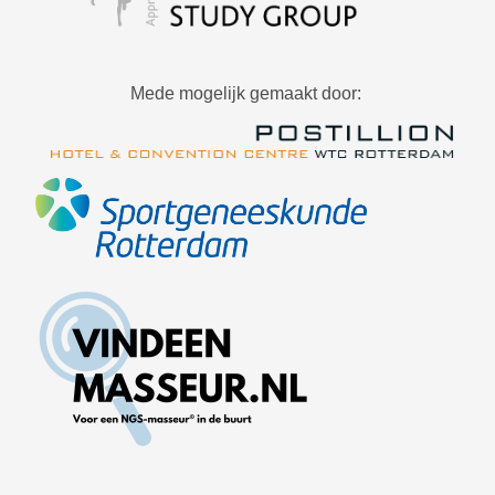
Mede mogelijk gemaakt door: