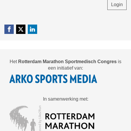
Login
Het
Rotterdam Marathon Sportmedisch Congres
is
een initiatief van:
In samenwerking met: