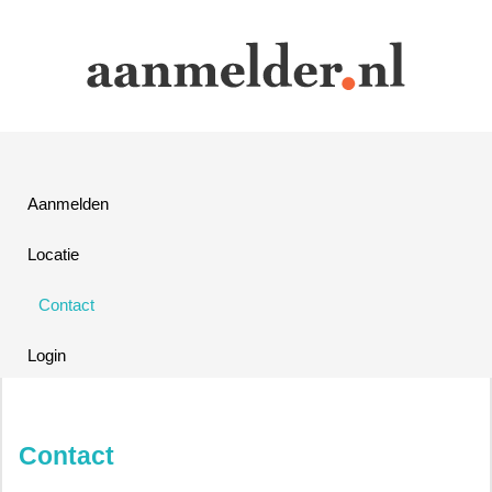
Aanmelden
Locatie
Contact
Login
Contact