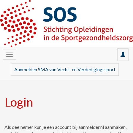
Aanmelden SMA van Vecht- en Verdedigingssport
Login
Als deelnemer kun je een account bij aanmelder.nl aanmaken,