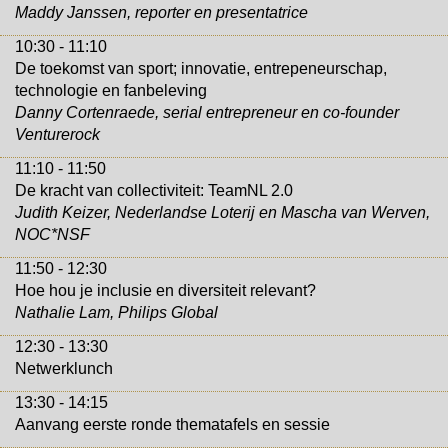
Maddy Janssen, reporter en presentatrice
10:30 - 11:10
De toekomst van sport; innovatie, entrepeneurschap,
technologie en fanbeleving
Danny Cortenraede, serial entrepreneur en co-founder
Venturerock
11:10 - 11:50
De kracht van collectiviteit: TeamNL 2.0
Judith Keizer, Nederlandse Loterij en Mascha van Werven,
NOC*NSF
11:50 - 12:30
Hoe hou je inclusie en diversiteit relevant?
Nathalie Lam, Philips Global
12:30 - 13:30
Netwerklunch
13:30 - 14:15
Aanvang eerste ronde thematafels en sessie