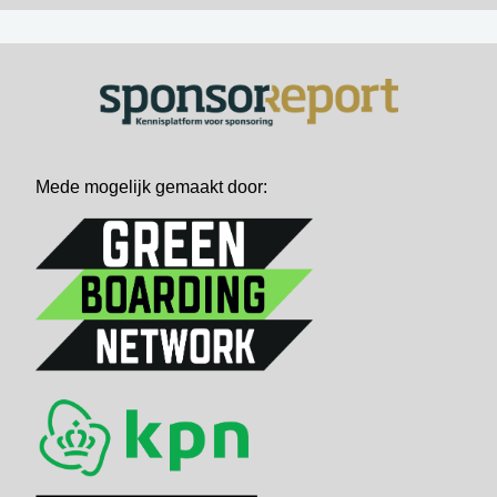
Mede mogelijk gemaakt door: