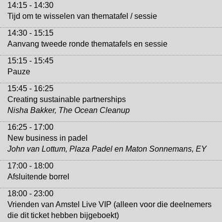
14:15 - 14:30
Tijd om te wisselen van thematafel / sessie
14:30 - 15:15
Aanvang tweede ronde thematafels en sessie
15:15 - 15:45
Pauze
15:45 - 16:25
Creating sustainable partnerships
Nisha Bakker, The Ocean Cleanup
16:25 - 17:00
New business in padel
John van Lottum, Plaza Padel en Maton Sonnemans, EY
17:00 - 18:00
Afsluitende borrel
18:00 - 23:00
Vrienden van Amstel Live VIP (alleen voor die deelnemers
die dit ticket hebben bijgeboekt)