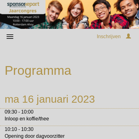
Inschrijven
Programma
ma 16 januari 2023
09:30 - 10:00
Inloop en koffie/thee
10:10 - 10:30
Opening door dagvoorzitter