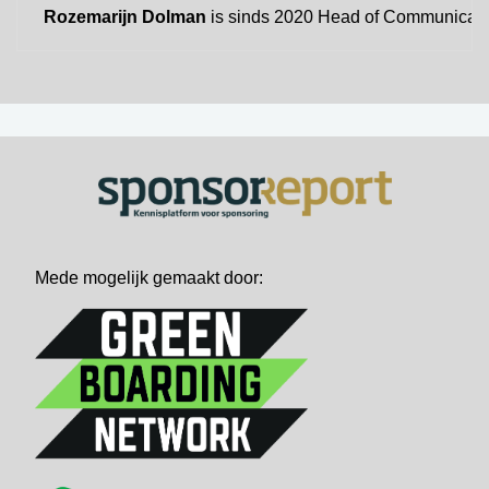
Rozemarijn Dolman
is sinds 2020 Head of Communication
Mede mogelijk gemaakt door: