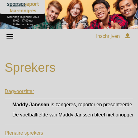
Inschrijven
Sprekers
Dagvoorzitter
Maddy Janssen
is zangeres, reporter en presenteerde o
De voetballiefde van Maddy Janssen bleef niet onopgemerk
Plenaire sprekers