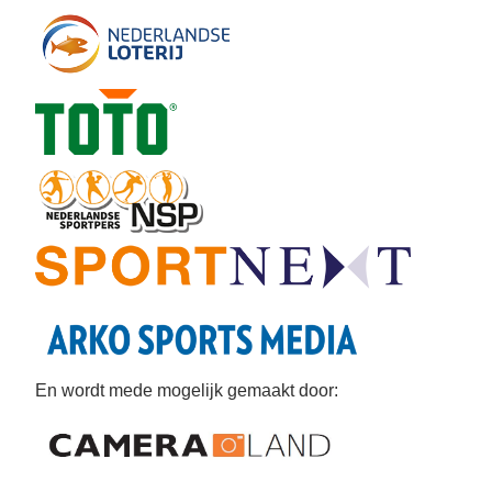
En wordt mede mogelijk gemaakt door: