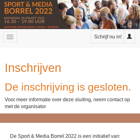
Schrijf nu in!
Inschrijven
De inschrijving is gesloten.
Voor meer informatie over deze sluiting, neem
contact
op
met de organisator
De Sport & Media Borrel 2022 is een initiatief van: