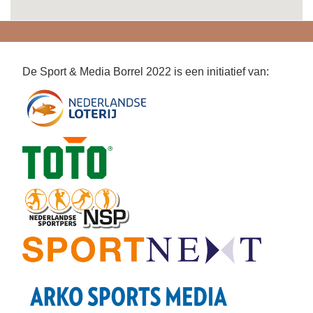
De Sport & Media Borrel 2022 is een initiatief van: