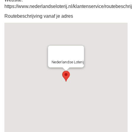
https://www.nederlandseloterij.nl/klantenservice/routebeschri
Routebeschrijving vanaf je adres
Nederlandse Loterij