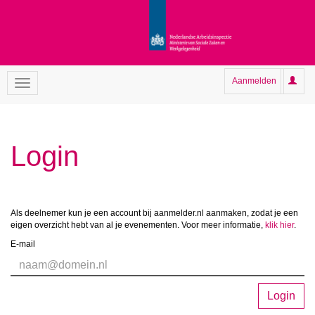
Aanmelden
Login
Als deelnemer kun je een account bij aanmelder.nl aanmaken, zodat je een
eigen overzicht hebt van al je evenementen. Voor meer informatie,
klik hier
.
E-mail
Login