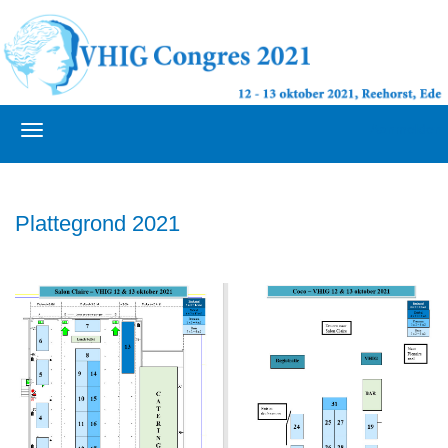
Aanmelden
Plattegrond 2021