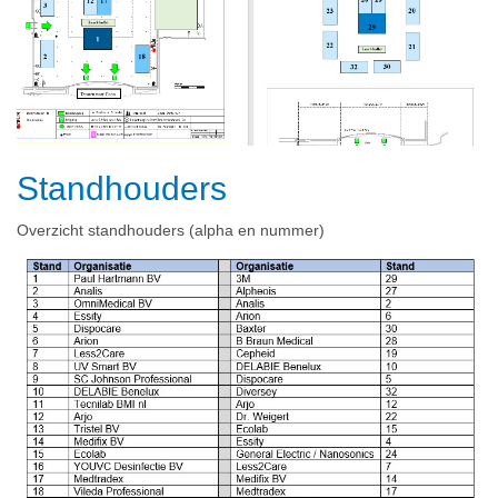
Standhouders
Overzicht standhouders (alpha en nummer)