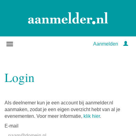
Aanmelden
Login
Als deelnemer kun je een account bij aanmelder.nl
aanmaken, zodat je een eigen overzicht hebt van al je
evenementen. Voor meer informatie,
klik hier
.
E-mail