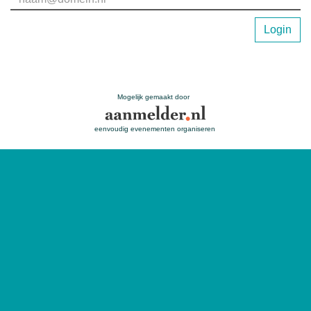
Login
Mogelijk gemaakt door
eenvoudig evenementen organiseren